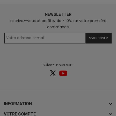
NEWSLETTER
Inscrivez-vous et profitez de - 10% sur votre première
commande
S’ABONNER
Suivez-nous sur :
INFORMATION
VOTRE COMPTE