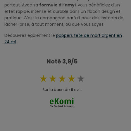
partout. Avec sa
formule à l’amyl
, vous bénéficiez d’un
effet rapide, intense et durable dans un flacon design et
pratique. C’est le compagnon parfait pour des instants de
lâcher-prise, à tout moment, où que vous soyez.
Découvrez également le
poppers tête de mort argent en
24 ml
.
Noté 3,9/5
Sur la base de
8
avis