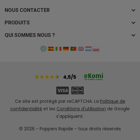
NOUS CONTACTER
PRODUITS
QUI SOMMES NOUS ?
4,5/5
Ce site est protégé par reCAPTCHA. La
Politique de
confidentialité
et les
Conditions d'utilisation
de Google
s'appliquent.
© 2026 - Poppers
Rapide - tous droits réservés