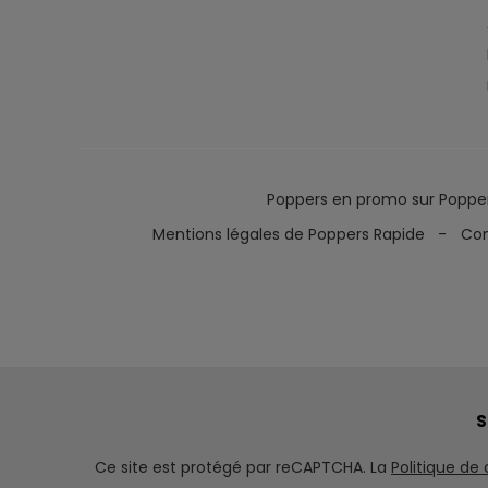
Poppers en promo sur Poppe
Mentions légales de Poppers Rapide
Con
S
Ce site est protégé par reCAPTCHA. La
Politique de 