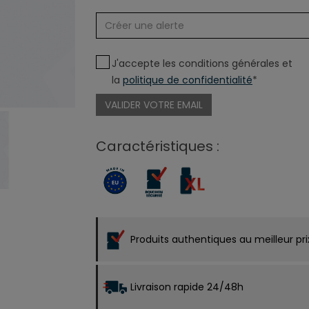
J'accepte les conditions générales et
la
politique de confidentialité
*
VALIDER VOTRE EMAIL
Caractéristiques :
Produits authentiques au meilleur pri
Livraison rapide 24/48h