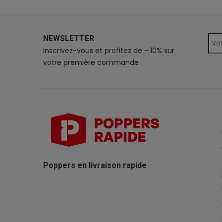
NEWSLETTER
Inscrivez-vous et profitez de - 10% sur
votre première commande
Poppers en livraison rapide