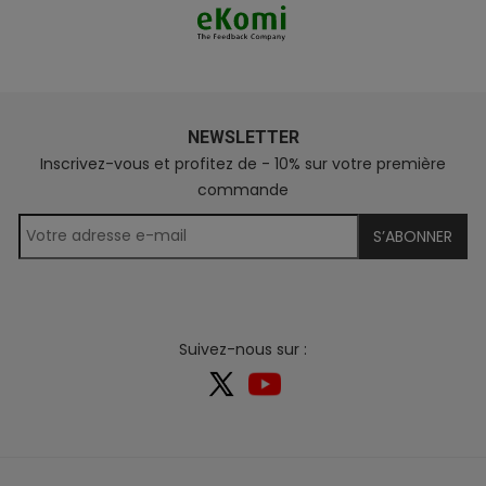
NEWSLETTER
Inscrivez-vous et profitez de - 10% sur votre première
commande
S’ABONNER
Suivez-nous sur :