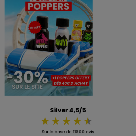
Silver 4,5/5
Sur la base de
11800
avis