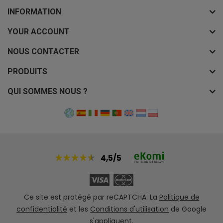
INFORMATION
YOUR ACCOUNT
NOUS CONTACTER
PRODUITS
QUI SOMMES NOUS ?
4,5/5
Ce site est protégé par reCAPTCHA. La
Politique de
confidentialité
et les
Conditions d'utilisation
de Google
s'appliquent.