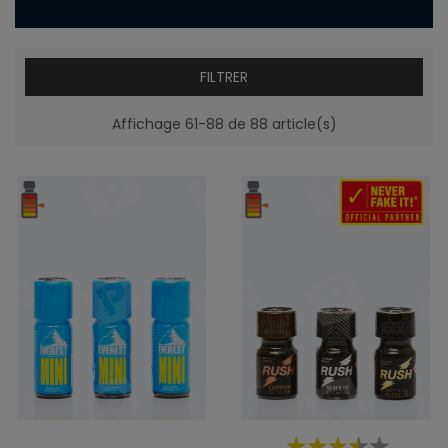
FILTRER
Affichage 61-88 de 88 article(s)